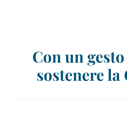
Con un gesto 
sostenere la