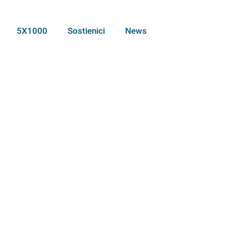
5X1000
Sostienici
News